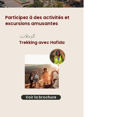
Participez à des activités et
excursions amusantes
الرحلات
Trekking avec Hafida
Voir la brochure