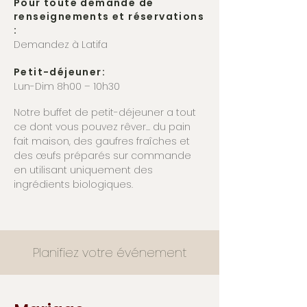
Pour toute demande de
renseignements et réservations
:
Demandez à Latifa
Petit-déjeuner:
Lun-Dim 8h00 – 10h30
Notre buffet de petit-déjeuner a tout
ce dont vous pouvez rêver... du pain
fait maison, des gaufres fraîches et
des œufs préparés sur commande
en utilisant uniquement des
ingrédients biologiques.
Planifiez votre événement