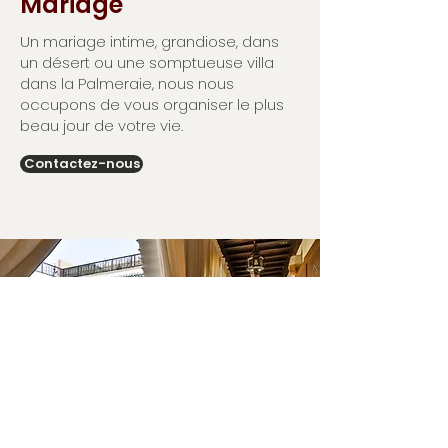
Mariage
Un mariage intime, grandiose, dans
un désert ou une somptueuse villa
dans la Palmeraie, nous nous
occupons de vous organiser le plus
beau jour de votre vie.
Contactez-nous